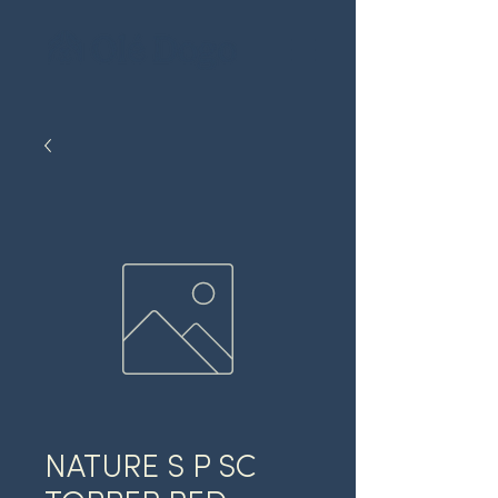
NATURE S P SC