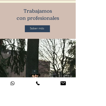
Trabajamos
con profesionales
Saber más