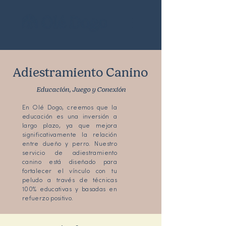
Adiestramiento Canino
Educación, Juego y Conexión
En Olé Dogo, creemos que la
educación es una inversión a
largo plazo, ya que mejora
significativamente la relación
entre dueño y perro. Nuestro
servicio de adiestramiento
canino está diseñado para
fortalecer el vínculo con tu
peludo a través de técnicas
100% educativas y basadas en
refuerzo positivo.