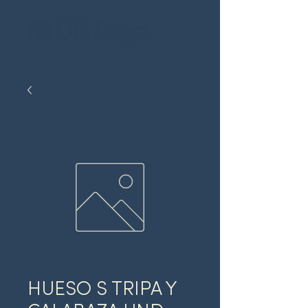
HUESO S TRIPA Y