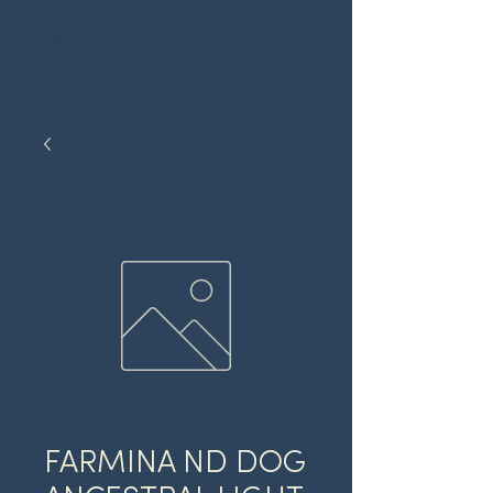
FARMINA ND DOG