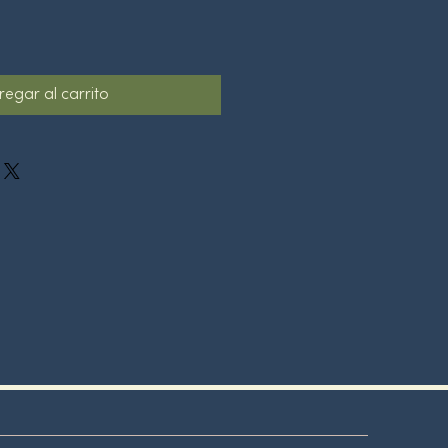
regar al carrito