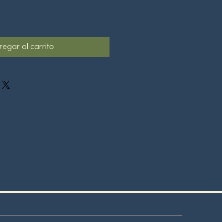
regar al carrito