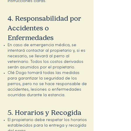
instrucciones claras.
4. Responsabilidad por
Accidentes o
Enfermedades
En caso de emergencia médica, se
intentará contactar al propietario y, si es
necesario, se llevará al perro al
veterinario. Todos los costos derivados
serán asumidos por el propietario.
Olé Dogo tomará todas las medidas
para garantizar la seguridad de los
perros, pero no se hace responsable de
accidentes, lesiones o enfermedades
ocurridas durante la estancia.
5. Horarios y Recogida
El propietario debe respetar los horarios
establecidos para la entrega y recogida