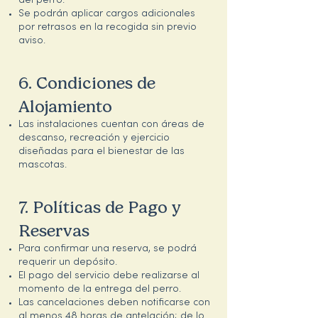
del perro.
Se podrán aplicar cargos adicionales
por retrasos en la recogida sin previo
aviso.
6. Condiciones de
Alojamiento
Las instalaciones cuentan con áreas de
descanso, recreación y ejercicio
diseñadas para el bienestar de las
mascotas.
7. Políticas de Pago y
Reservas
Para confirmar una reserva, se podrá
requerir un depósito.
El pago del servicio debe realizarse al
momento de la entrega del perro.
Las cancelaciones deben notificarse con
al menos 48 horas de antelación; de lo