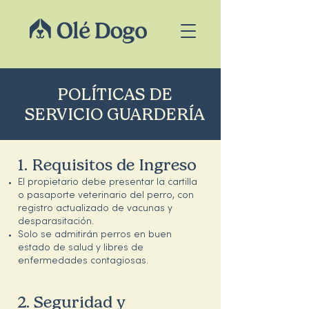
POLÍTICAS DE
SERVICIO GUARDERÍA
1. Requisitos de Ingreso
El propietario debe presentar la cartilla
o pasaporte veterinario del perro, con
registro actualizado de vacunas y
desparasitación.
Solo se admitirán perros en buen
estado de salud y libres de
enfermedades contagiosas.
2. Seguridad y