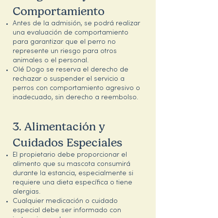
Comportamiento
Antes de la admisión, se podrá realizar
una evaluación de comportamiento
para garantizar que el perro no
represente un riesgo para otros
animales o el personal.
Olé Dogo se reserva el derecho de
rechazar o suspender el servicio a
perros con comportamiento agresivo o
inadecuado, sin derecho a reembolso.
3. Alimentación y
Cuidados Especiales
El propietario debe proporcionar el
alimento que su mascota consumirá
durante la estancia, especialmente si
requiere una dieta específica o tiene
alergias.
Cualquier medicación o cuidado
especial debe ser informado con