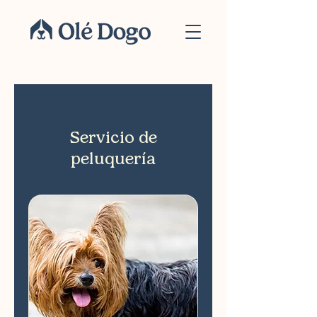
Servicio de
peluquería